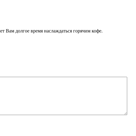
ет Вам долгое время наслаждаться горячим кофе.