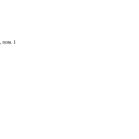
, пом. 1