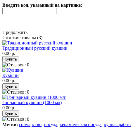
Введите код, указанный на картинке:
Продолжить
Похожие товары (3)
Традиционный русский кувшин
0.00 р.
Кувшин
0.00 р.
Гончарный кувшин (1000 мл)
0.00 р.
Метки:
гончарство
,
посуда
,
керамическая посуда
,
ручная работ