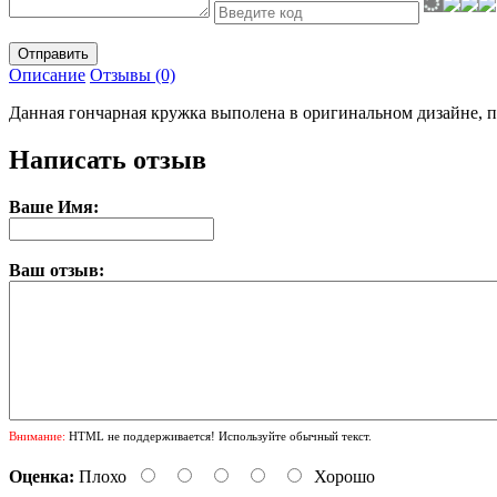
Отправить
Описание
Отзывы (0)
Данная гончарная кружка выполена в оригинальном дизайне, п
Написать отзыв
Ваше Имя:
Ваш отзыв:
Внимание:
HTML не поддерживается! Используйте обычный текст.
Оценка:
Плохо
Хорошо