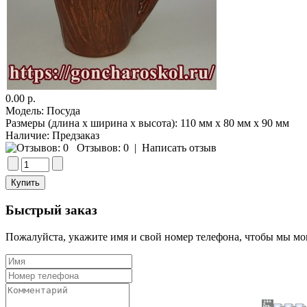
0.00 р.
Модель:
Посуда
Размеры (длина x ширина x высота):
110 мм x 80 мм x 90 мм
Наличие:
Предзаказ
Отзывов: 0
|
Написать отзыв
Быстрый заказ
Пожалуйста, укажите имя и свой номер телефона, чтобы мы мог