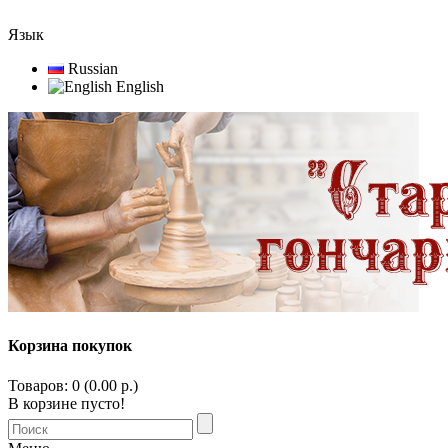
Язык
Russian
English
Корзина покупок
Товаров: 0 (0.00 р.)
В корзине пусто!