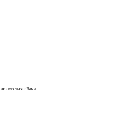
ли связаться с Вами