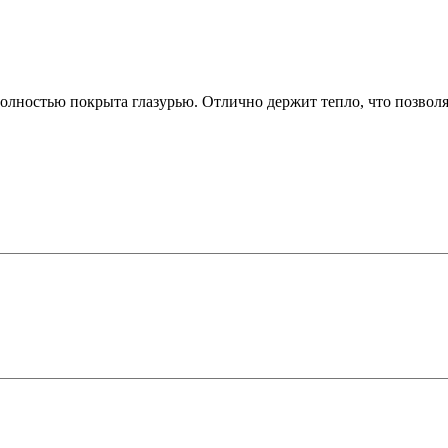
олностью покрыта глазурью. Отлично держит тепло, что позволя