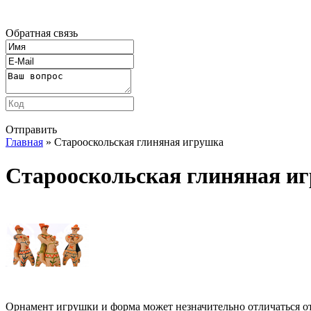
Обратная связь
Отправить
Главная
» Старооскольская глиняная игрушка
Старооскольская глиняная и
Орнамент игрушки и форма может незначительно отличаться от