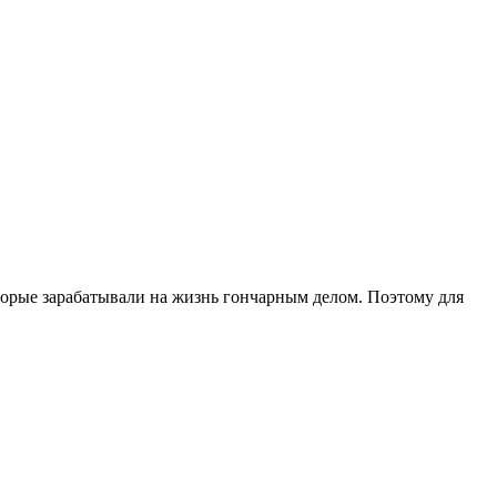
торые зарабатывали на жизнь гончарным делом. Поэтому для