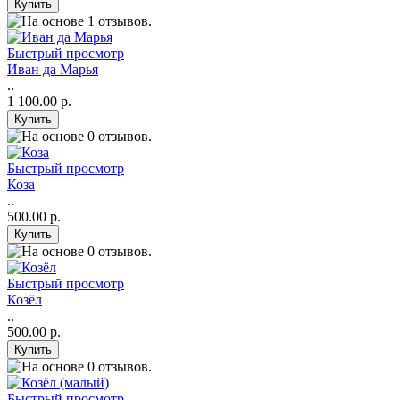
Быстрый просмотр
Иван да Марья
..
1 100.00 р.
Быстрый просмотр
Коза
..
500.00 р.
Быстрый просмотр
Козёл
..
500.00 р.
Быстрый просмотр