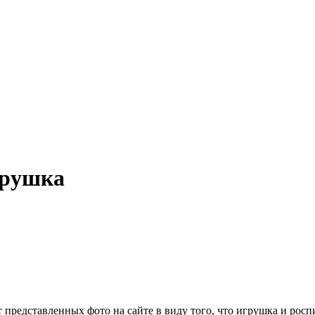
грушка
 представленных фото на сайте в виду того, что игрушка и рос