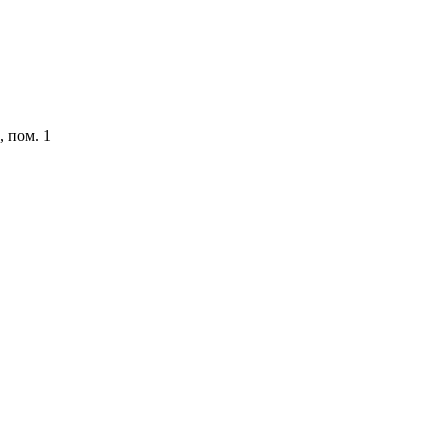
, пом. 1