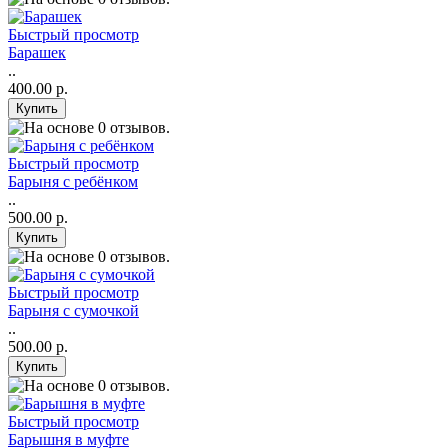
Быстрый просмотр
Барашек
..
400.00 р.
Быстрый просмотр
Барыня с ребёнком
..
500.00 р.
Быстрый просмотр
Барыня с сумочкой
..
500.00 р.
Быстрый просмотр
Барышня в муфте