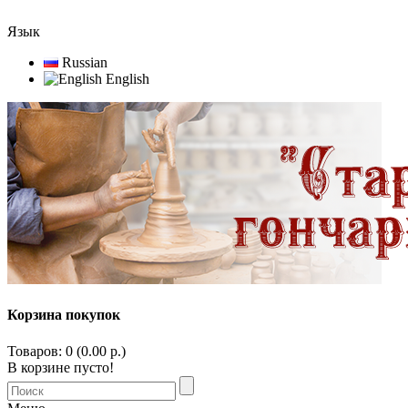
Язык
Russian
English
Корзина покупок
Товаров: 0 (0.00 р.)
В корзине пусто!